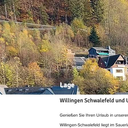
Lage
Willingen Schwalefeld un
Genießen Sie Ihren Urlaub in unsere
Willingen-Schwalefeld liegt im Saue