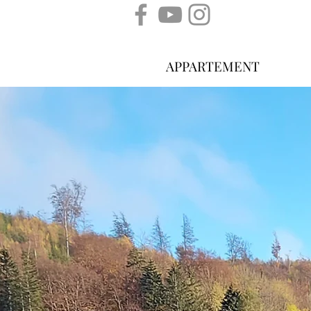
APPARTEMENT