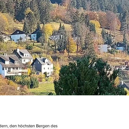
ldern, den höchsten Bergen des